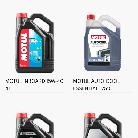
MOTUL INBOARD 15W-40
MOTUL AUTO COOL
4T
ESSENTIAL -25°C