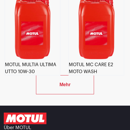
MOTUL MULTIA ULTIMA
MOTUL MC CARE E2
UTTO 10W-30
MOTO WASH
Mehr
Über MOTUL