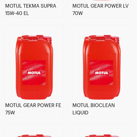
MOTUL TEKMA SUPRA
MOTUL GEAR POWER LV
15W-40 EL
70W
MOTUL GEAR POWER FE
MOTUL BIOCLEAN
75W
LIQUID