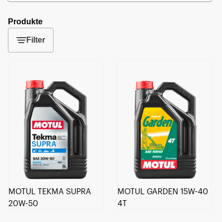
Produkte
Filter
MOTUL TEKMA SUPRA
MOTUL GARDEN 15W-40
20W-50
4T