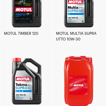
MOTUL TIMBER 120
MOTUL MULTIA SUPRA
UTTO 10W-30