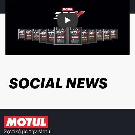
Play
SOCIAL NEWS
Σχετικά με την Motul