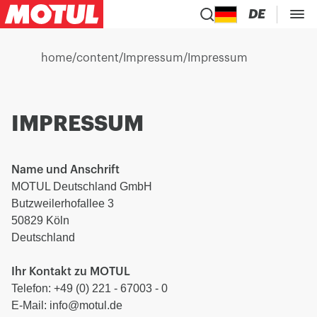
DE
home
/
content
/
Impressum
/
Impressum
IMPRESSUM
Name und Anschrift
MOTUL Deutschland GmbH
Butzweilerhofallee 3
50829 Köln
Deutschland
Ihr Kontakt zu MOTUL
Telefon: +49 (0) 221 - 67003 - 0
E-Mail: info@motul.de