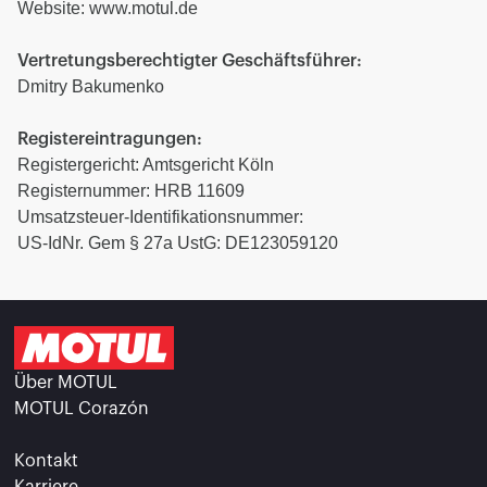
Website: www.motul.de
Vertretungsberechtigter Geschäftsführer:
Dmitry Bakumenko
Registereintragungen:
Registergericht: Amtsgericht Köln
Registernummer: HRB 11609
Umsatzsteuer-Identifikationsnummer:
US-IdNr. Gem § 27a UstG: DE123059120
Über MOTUL
MOTUL Corazón
Kontakt