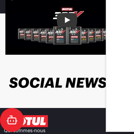
Play
SOCIAL NEWS
Qui sommes-nous