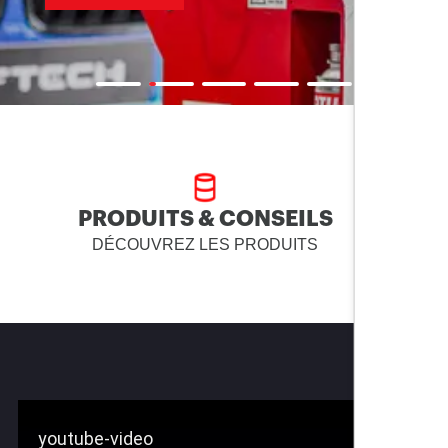
PRODUITS & CONSEILS
DÉCOUVREZ LES PRODUITS