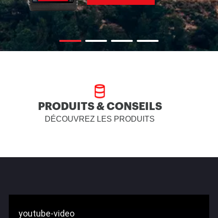
PRODUITS & CONSEILS
DÉCOUVREZ LES PRODUITS