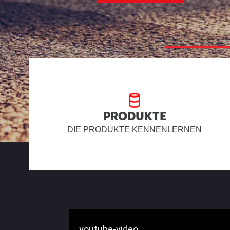
PRODUKTE
DIE PRODUKTE KENNENLERNEN