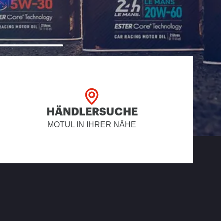
HÄNDLERSUCHE
MOTUL IN IHRER NÄHE