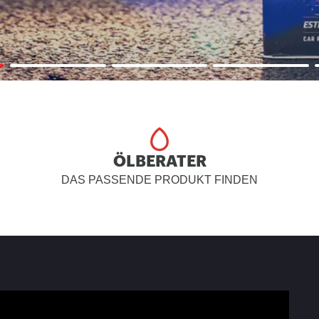
ÖLBERATER
DAS PASSENDE PRODUKT FINDEN