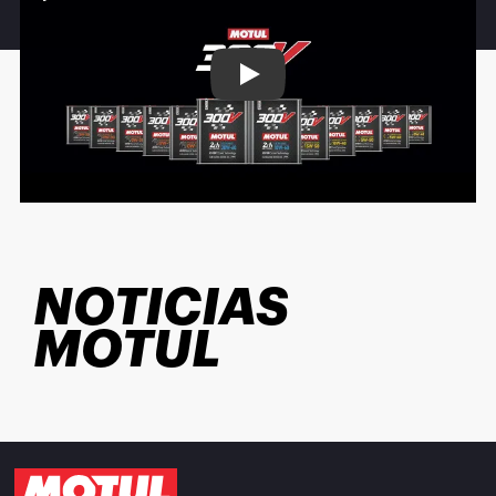
Play
NOTICIAS
MOTUL