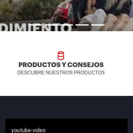
PRODUCTOS Y CONSEJOS
DESCUBRE NUESTROS PRODUCTOS