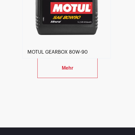
MOTUL GEARBOX 80W-90
Mehr
Händlersuche