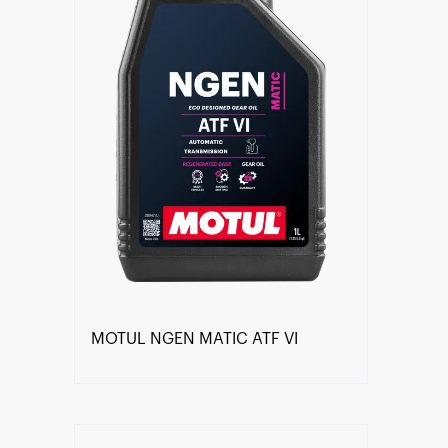
MOTUL NGEN MATIC ATF VI