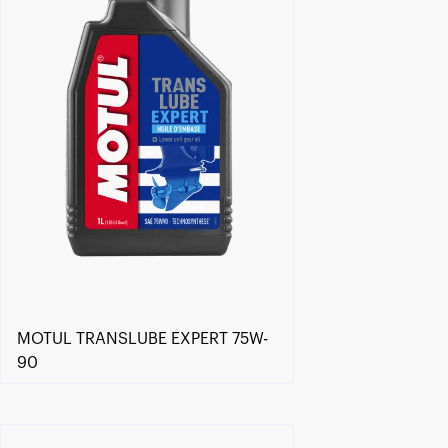
MOTUL TRANSLUBE EXPERT 75W-
90