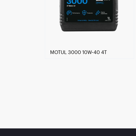
MOTUL 3000 10W-40 4T
Händlersuche