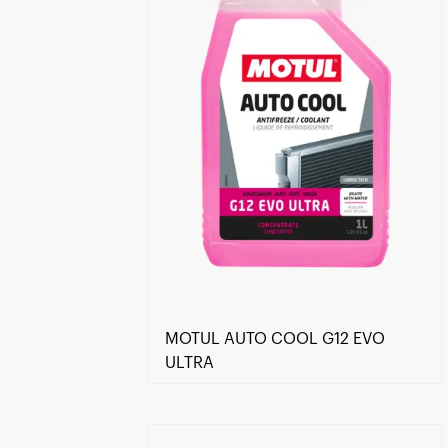
MOTUL AUTO COOL G12 EVO
ULTRA