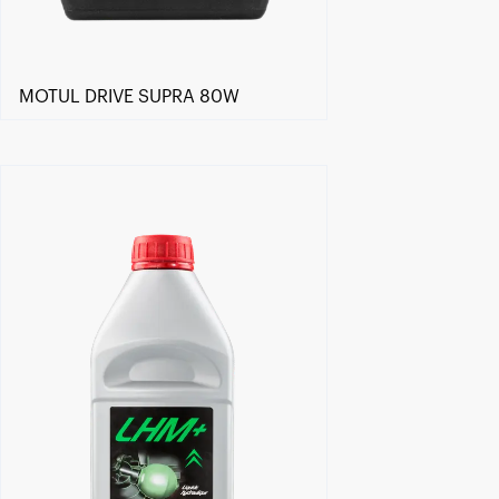
MOTUL DRIVE SUPRA 80W
Händlersuche