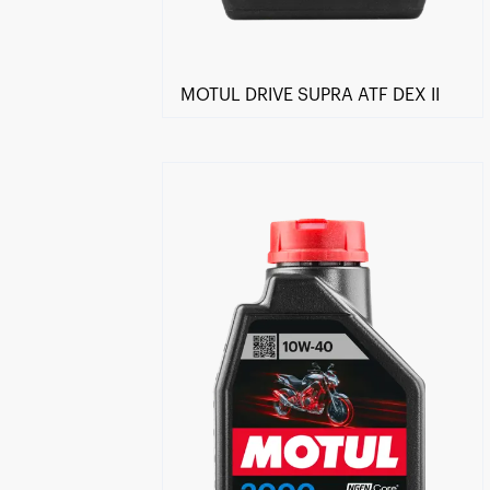
MOTUL DRIVE SUPRA ATF DEX II
Händlersuche