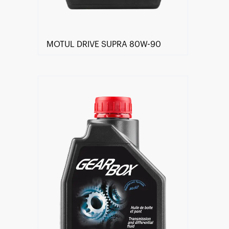
MOTUL DRIVE SUPRA 80W-90
Händlersuche