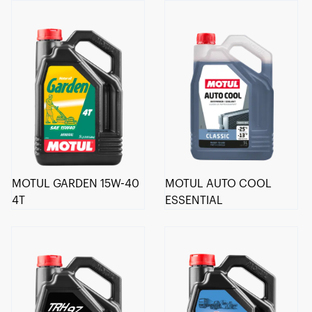
MOTUL GARDEN 15W-40
MOTUL AUTO COOL
4T
ESSENTIAL