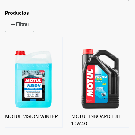
Productos
Filtrar
MOTUL VISION WINTER
MOTUL INBOARD T 4T
10W40