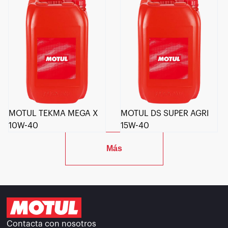
MOTUL TEKMA MEGA X
MOTUL DS SUPER AGRI
10W-40
15W-40
Más
Contacta con nosotros