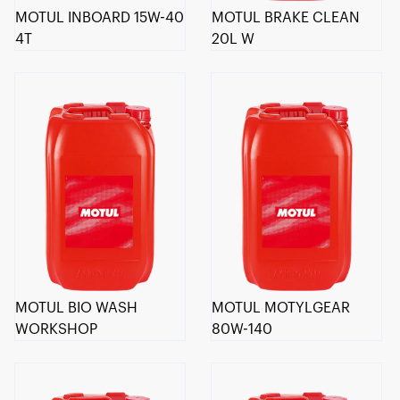
MOTUL INBOARD 15W-40
MOTUL BRAKE CLEAN
4T
20L W
MOTUL BIO WASH
MOTUL MOTYLGEAR
WORKSHOP
80W-140