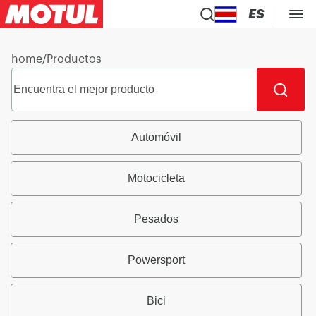
ES
home
/
Productos
Automóvil
Motocicleta
Pesados
Powersport
Bici