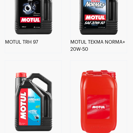
MOTUL TRH 97
MOTUL TEKMA NORMA+
20W-50