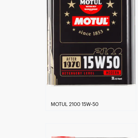
MOTUL 2100 15W-50