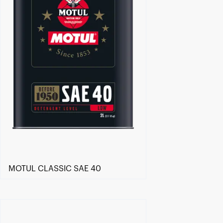
MOTUL CLASSIC SAE 40