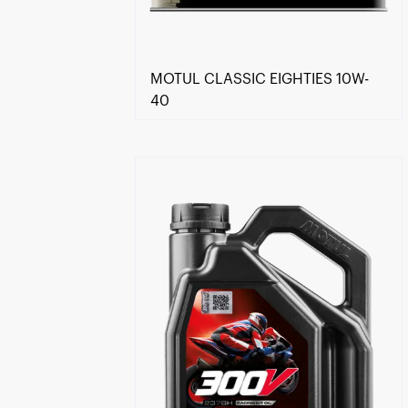
MOTUL CLASSIC EIGHTIES 10W-
40
Händlersuche