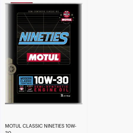
Händlersuche
MOTUL CLASSIC NINETIES 10W-