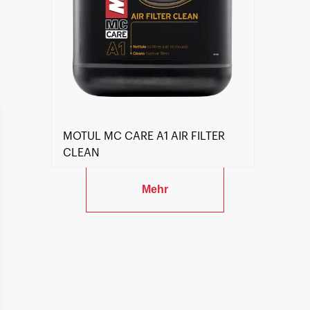
MOTUL MC CARE A1 AIR FILTER
CLEAN
Mehr
Händlersuche