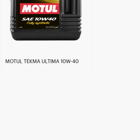
MOTUL TEKMA ULTIMA 10W-40
Händlersuche