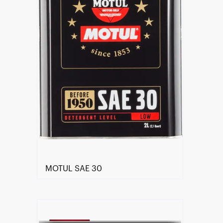
MOTUL SAE 30