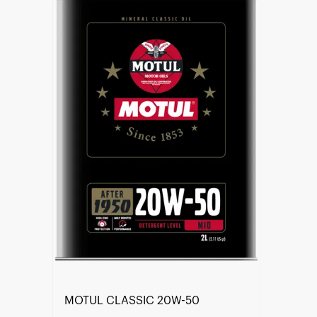
Händlersuche
MOTUL CLASSIC 20W-50