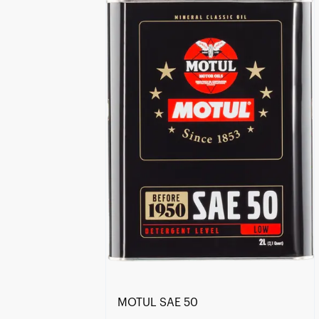
Händlersuche
MOTUL SAE 50