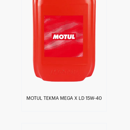
MOTUL TEKMA MEGA X LD 15W-40