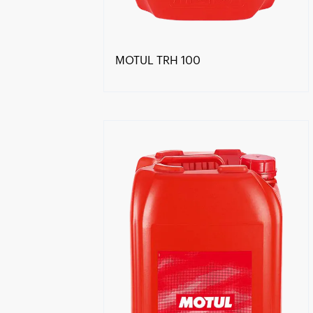
MOTUL TRH 100
Händlersuche