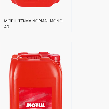
MOTUL TEKMA NORMA+ MONO
40
Händlersuche