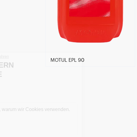
MOTUL EPL 90
Händlersuche