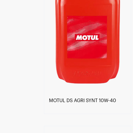
MOTUL DS AGRI SYNT 10W-40