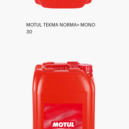
MOTUL TEKMA NORMA+ MONO
30
Händlersuche