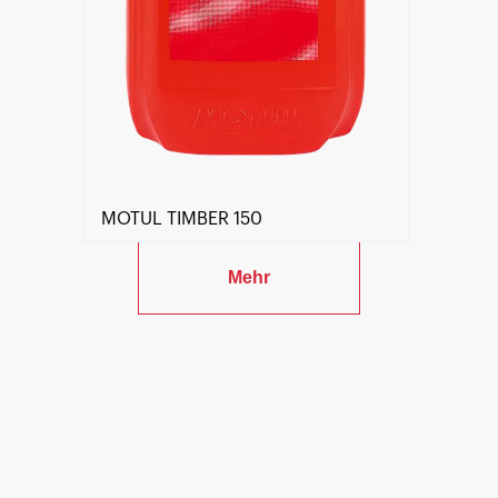
MOTUL TIMBER 150
Mehr
Händlersuche