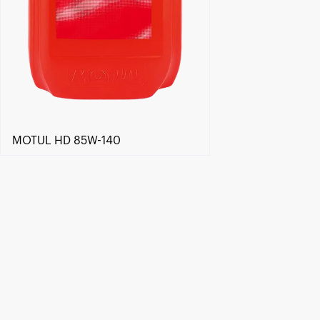
MOTUL HD 85W-140
Händlersuche