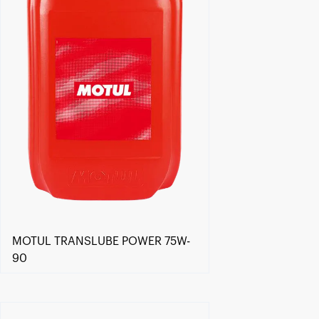
MOTUL TRANSLUBE POWER 75W-
90