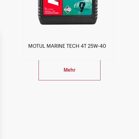
MOTUL MARINE TECH 4T 25W-40
Mehr
Händlersuche