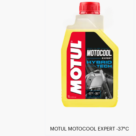
Händlersuche
MOTUL MOTOCOOL EXPERT -37°C