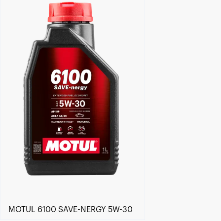
Händlersuche
MOTUL 6100 SAVE-NERGY 5W-30