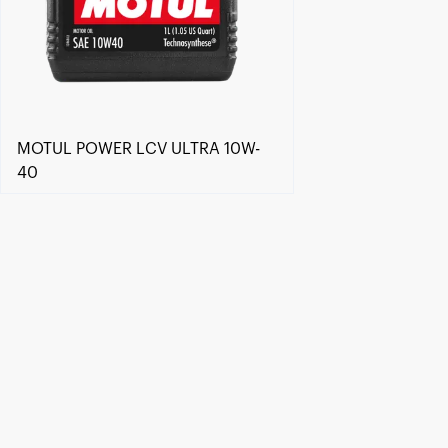
MOTUL POWER LCV ULTRA 10W-
40
Händlersuche