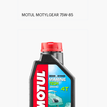
MOTUL MOTYLGEAR 75W-85
Händlersuche