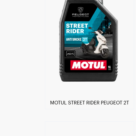
MOTUL STREET RIDER PEUGEOT 2T