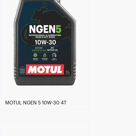
MOTUL NGEN 5 10W-30 4T