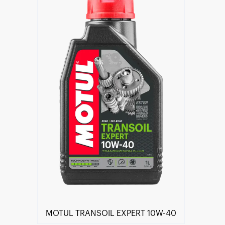
Händlersuche
MOTUL TRANSOIL EXPERT 10W-40