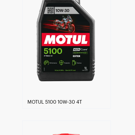
MOTUL 5100 10W-30 4T