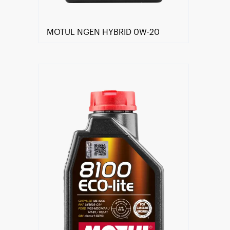
MOTUL NGEN HYBRID 0W-20
Trouver un revendeur