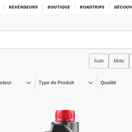
REVENDEURS
BOUTIQUE
ROADTRIPS
DÉCOUV
Auto
Moto
oteur
Type de Produit
Qualité