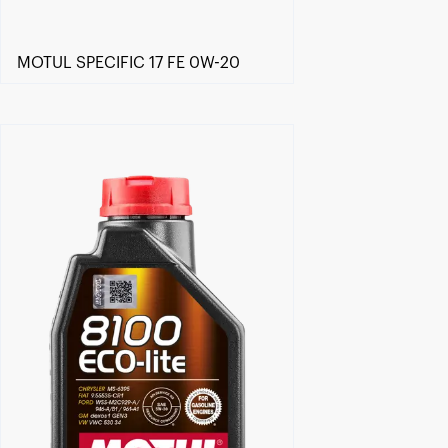
MOTUL SPECIFIC 17 FE 0W-20
Trouver un revendeur