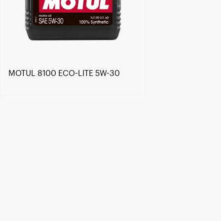
MOTUL 8100 ECO-LITE 5W-30
Trouver un revendeur