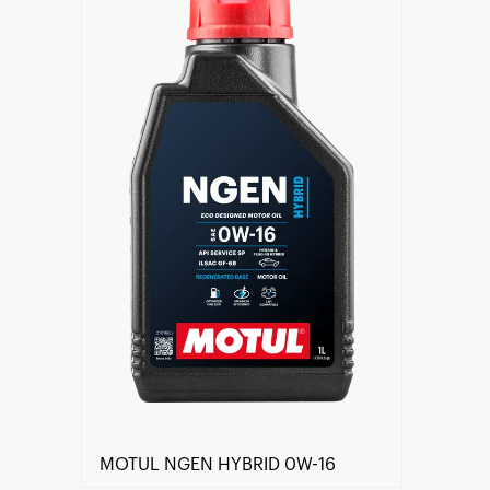
Trouver un revendeur
MOTUL NGEN HYBRID 0W-16