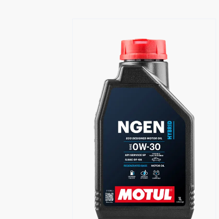
Trouver un revendeur