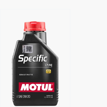
Trouver un revendeur