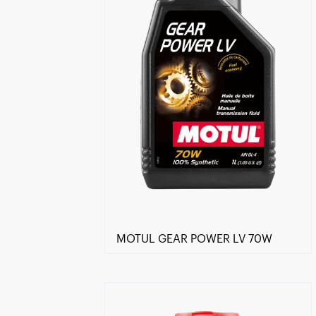
MOTUL GEAR POWER LV 70W