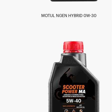
MOTUL NGEN HYBRID 0W-30
Trouver un revendeur