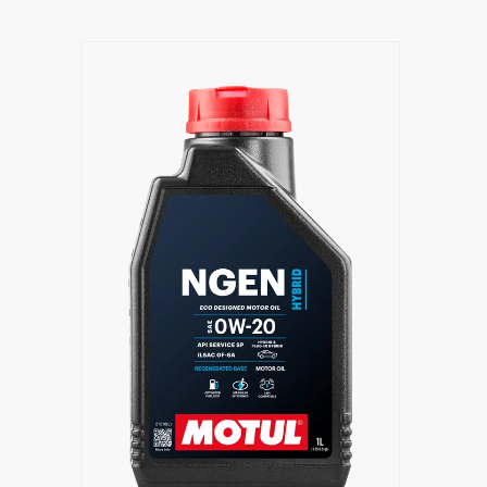
Trouver un revendeur