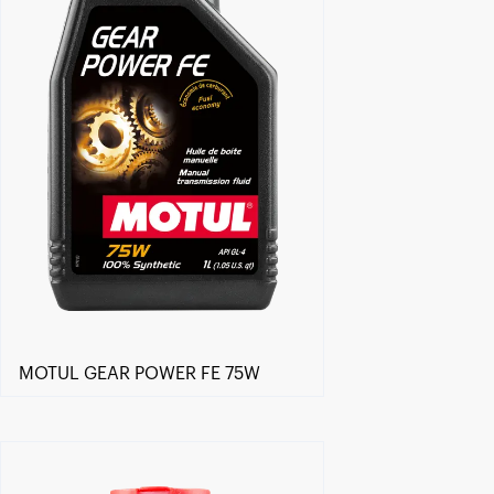
MOTUL GEAR POWER FE 75W