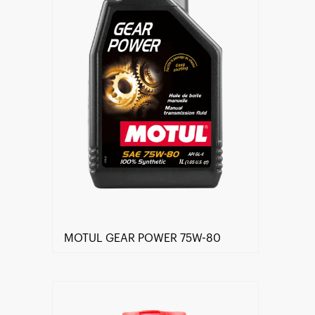
MOTUL GEAR POWER 75W-80