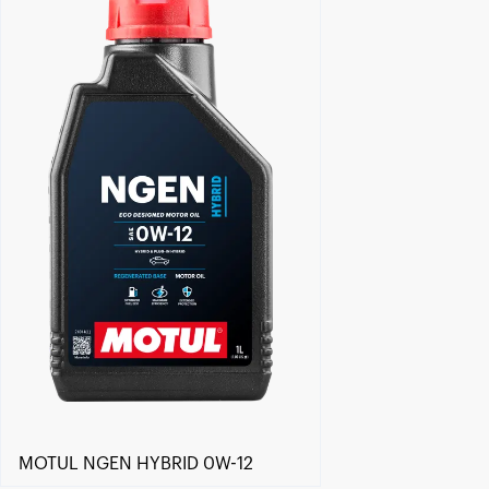
Trouver un revendeur
MOTUL NGEN HYBRID 0W-12