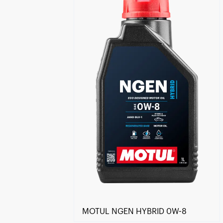
Trouver un revendeur
MOTUL NGEN HYBRID 0W-8