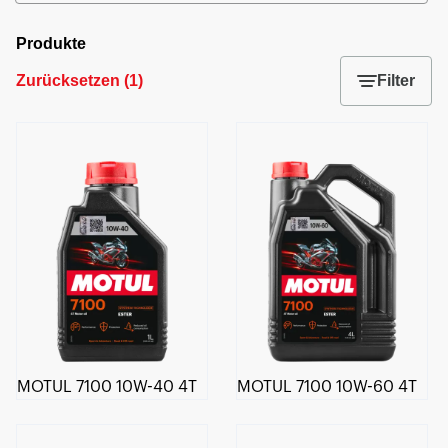
Produkte
Zurücksetzen
(
1
)
Filter
MOTUL 7100 10W-40 4T
MOTUL 7100 10W-60 4T