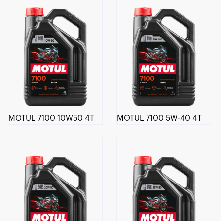
MOTUL 7100 10W50 4T
MOTUL 7100 5W-40 4T