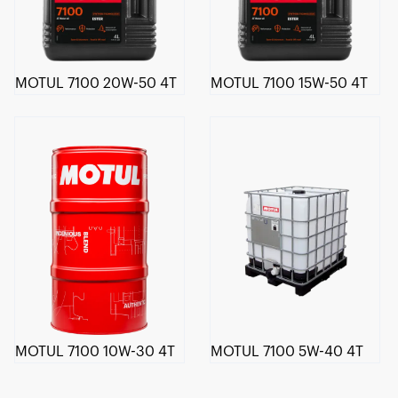
MOTUL 7100 20W-50 4T
MOTUL 7100 15W-50 4T
MOTUL 7100 10W-30 4T
MOTUL 7100 5W-40 4T