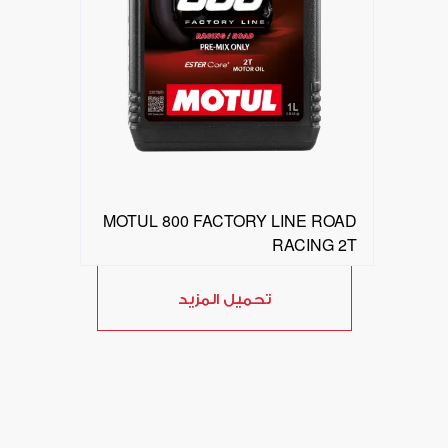
MOTUL 800 FACTORY LINE ROAD
RACING 2T
تحميل المزيد
البحث عن موزع