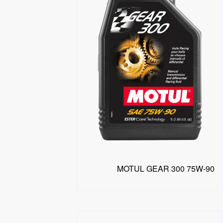
MOTUL GEAR 300 75W-90