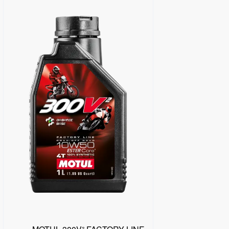
البحث عن موزع