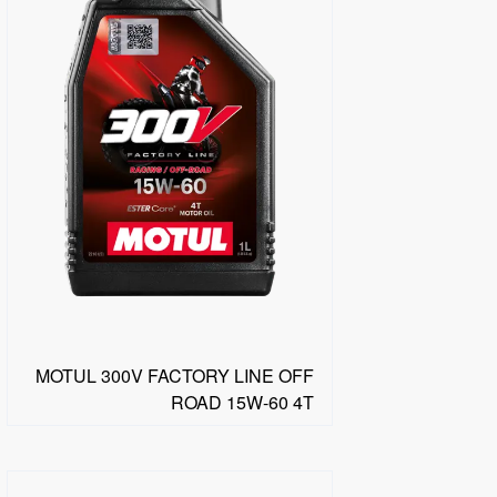
MOTUL 300V FACTORY LINE OFF
ROAD 15W-60 4T