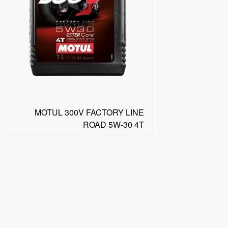
MOTUL 300V FACTORY LINE
ROAD 5W-30 4T
البحث عن موزع