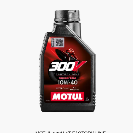
البحث عن موزع