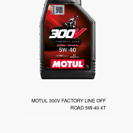
MOTUL 300V FACTORY LINE OFF
ROAD 5W-40 4T