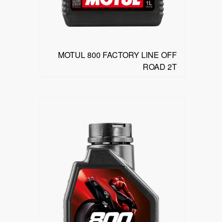
MOTUL 800 FACTORY LINE OFF
ROAD 2T
البحث عن موزع