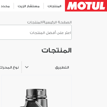
المنتجات
مستشار الزيت
محدد م
الصفحة الرئيسية
/
المنتجات
المنتجات
التطبيق
نوع المحرك