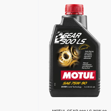
البحث عن موزع