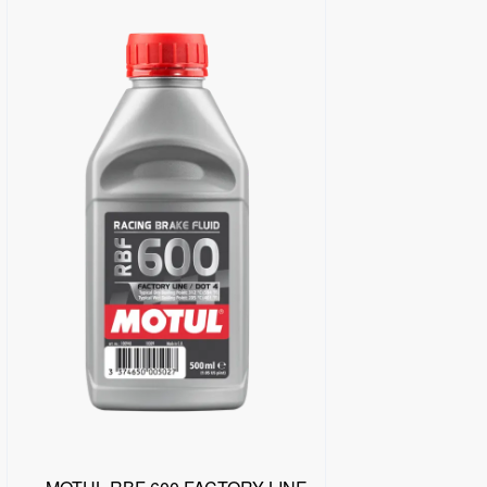
البحث عن موزع