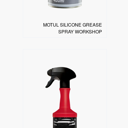
MOTUL SILICONE GREASE
SPRAY WORKSHOP
البحث عن موزع