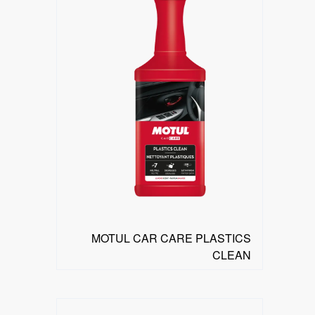
MOTUL CAR CARE PLASTICS
CLEAN