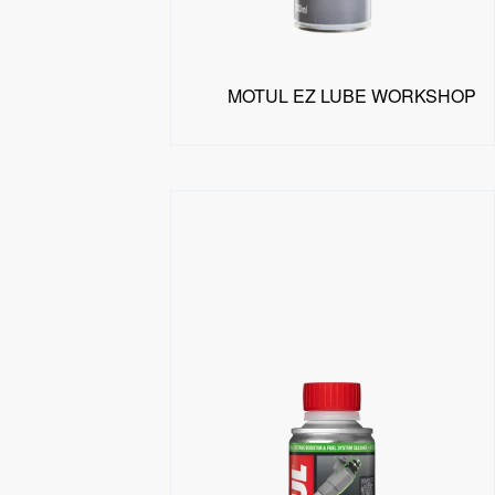
MOTUL EZ LUBE WORKSHOP
البحث عن موزع