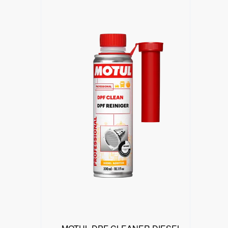
البحث عن موزع