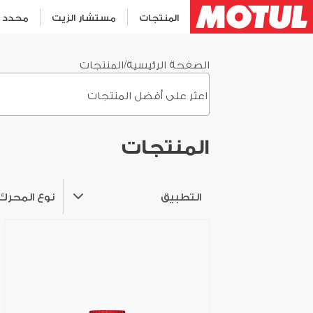
المنتجات
مستشار الزيت
محدد م
الصفحة الرئيسية
/
المنتجات
المنتجات
التطبيق
نوع المحرك