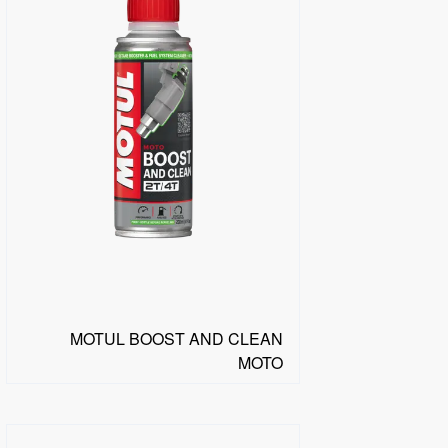
MOTUL BOOST AND CLEAN
MOTO