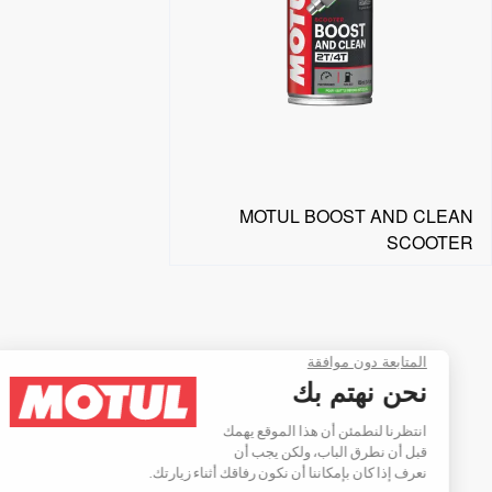
MOTUL BOOST AND CLEAN
SCOOTER
البحث عن موزع