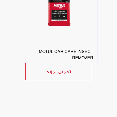
MOTUL CAR CARE INSECT
REMOVER
تحميل المزيد
البحث عن موزع