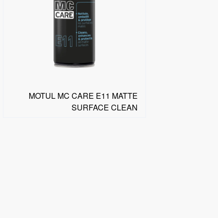
MOTUL MC CARE E11 MATTE
SURFACE CLEAN
البحث عن موزع