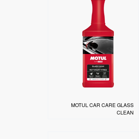
MOTUL CAR CARE GLASS
CLEAN