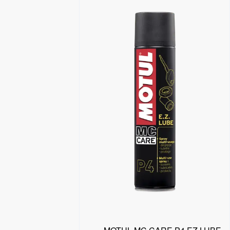
البحث عن موزع