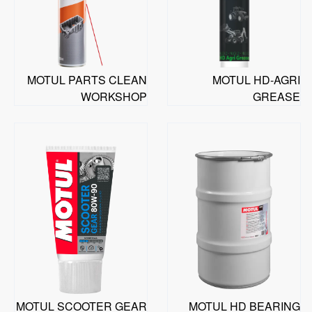
MOTUL PARTS CLEAN
MOTUL HD-AGRI
WORKSHOP
GREASE
MOTUL SCOOTER GEAR
MOTUL HD BEARING