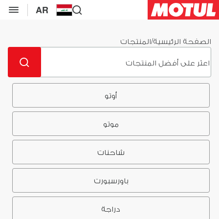
AR
الصفحة الرئيسية
/
المنتجات
أوتو
موتو
شاحنات
باورسبورت
دراجة