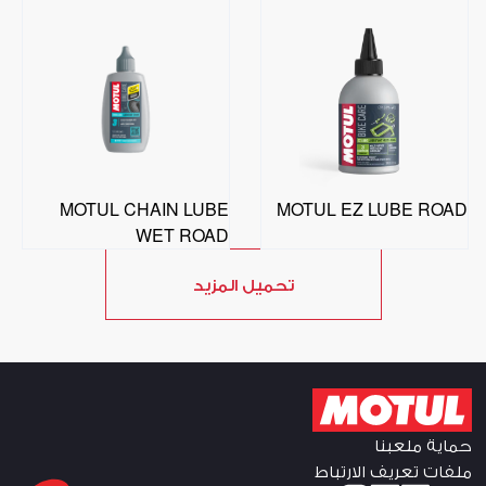
MOTUL CHAIN LUBE
MOTUL EZ LUBE ROAD
WET ROAD
تحميل المزيد
حماية ملعبنا
ملفات تعريف الارتباط