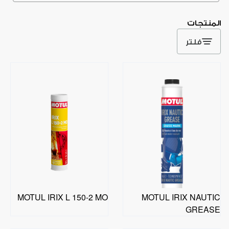
المنتجات
فلتر
MOTUL IRIX L 150-2 MO
MOTUL IRIX NAUTIC
GREASE