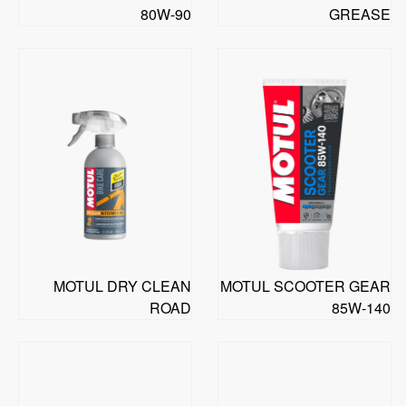
80W-90
GREASE
MOTUL DRY CLEAN
MOTUL SCOOTER GEAR
ROAD
85W-140