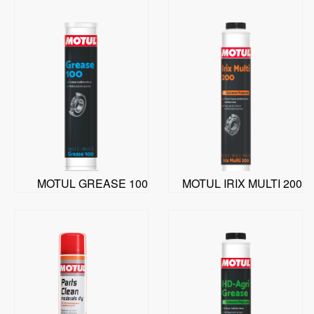
MOTUL GREASE 100
MOTUL IRIX MULTI 200