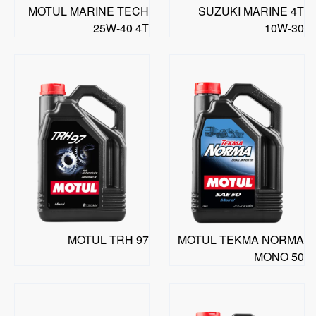
MOTUL MARINE TECH
SUZUKI MARINE 4T
25W-40 4T
10W-30
MOTUL TRH 97
MOTUL TEKMA NORMA
MONO 50