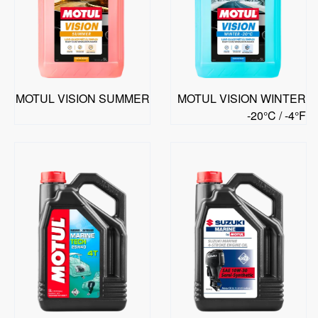
MOTUL VISION SUMMER
MOTUL VISION WINTER
-20°C / -4°F