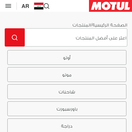
AR
الصفحة الرئيسية
/
المنتجات
أوتو
موتو
شاحنات
باورسبورت
دراجة