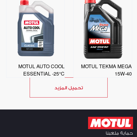
MOTUL AUTO COOL
MOTUL TEKMA MEGA
ESSENTIAL -25°C
15W-40
تحميل المزيد
حماية ملعبنا