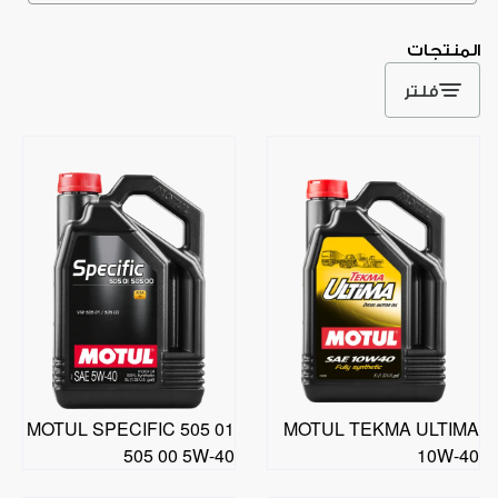
المنتجات
فلتر
MOTUL SPECIFIC 505 01
MOTUL TEKMA ULTIMA
505 00 5W-40
10W-40