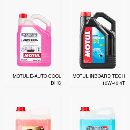
MOTUL E-AUTO COOL
MOTUL INBOARD TECH
DHC
10W-40 4T