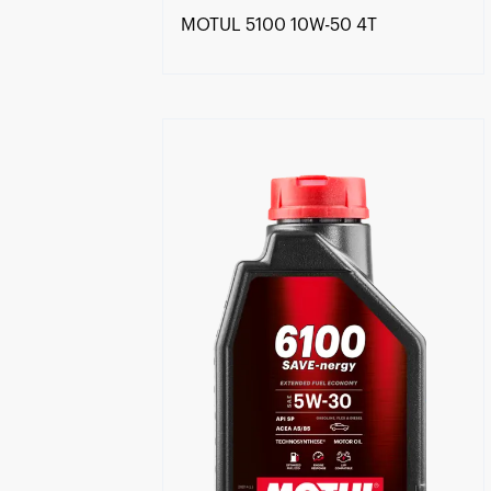
MOTUL 5100 10W-50 4T
Знайти дилера