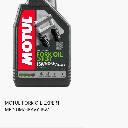
MOTUL FORK OIL EXPERT
MEDIUM/HEAVY 15W