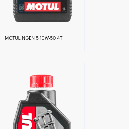
MOTUL NGEN 5 10W-50 4T
Знайти дилера