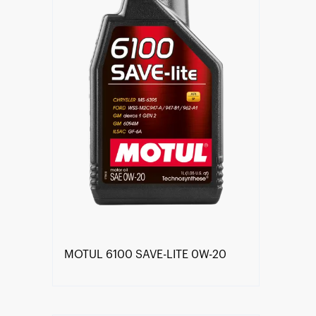
MOTUL 6100 SAVE-LITE 0W-20