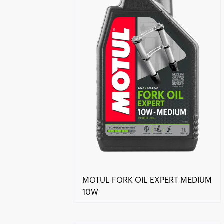
MOTUL FORK OIL EXPERT MEDIUM
10W