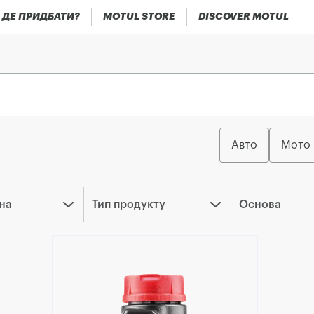
ДЕ ПРИДБАТИ?
MOTUL STORE
DISCOVER MOTUL
Авто
Мото
на
Тип продукту
Основа