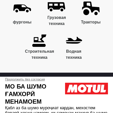
Грузовая
фургоны
Тракторы
техника
Строительная
Водная
техника
техника
Инновации
Политика конфиденциальности
Свяжитесь с нами