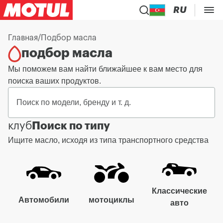
RU
Главная
/
Подбор масла
подбор масла
Мы поможем вам найти ближайшее к вам место для
поиска ваших продуктов.
клуб
Поиск по типу
Ищите масло, исходя из типа транспортного средства
Классические
Автомобили
мотоциклы
авто