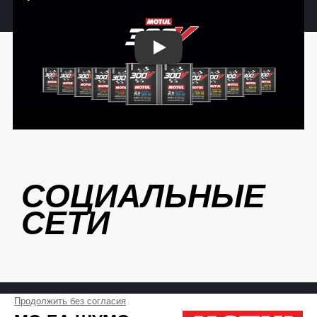
Play
СОЦИАЛЬНЫЕ
СЕТИ