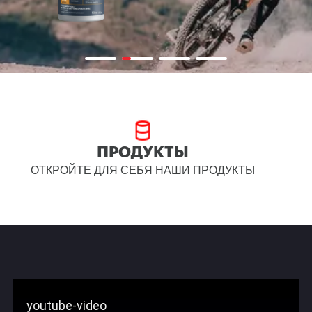
ПРОДУКТЫ
ОТКРОЙТЕ ДЛЯ СЕБЯ НАШИ ПРОДУКТЫ