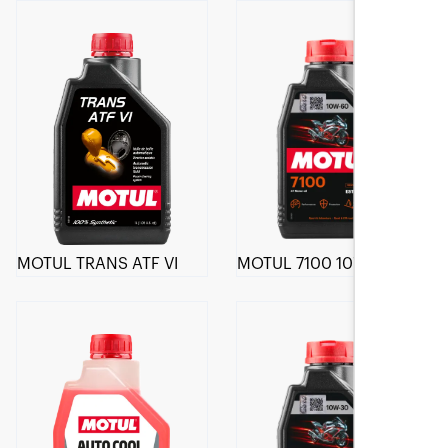
MOTUL TRANS ATF VI
MOTUL 7100 10W-60 4T