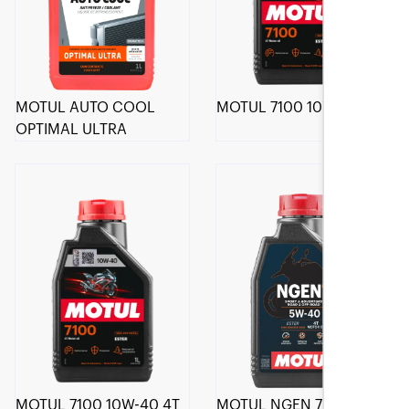
MOTUL AUTO COOL
MOTUL 7100 10W-30 4T
OPTIMAL ULTRA
MOTUL 7100 10W-40 4T
MOTUL NGEN 7 5W-40