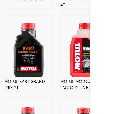
4T
MOTUL KART GRAND
MOTUL MOTOCOOL
PRIX 2T
FACTORY LINE -35°C