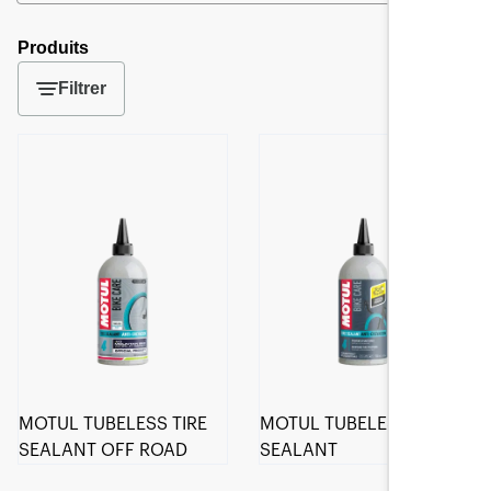
Produits
Filtrer
MOTUL TUBELESS TIRE
MOTUL TUBELESS TIRE
SEALANT OFF ROAD
SEALANT