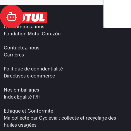
Qui sommes-nous
Fondation Motul Corazón
Contactez-nous
Carrières
Politique de confidentialité
Directives e-commerce
Nos emballages
Index Egalité F/H
Ethique et Conformité
Ma collecte par Cyclevia : collecte et recyclage des
huiles usagées