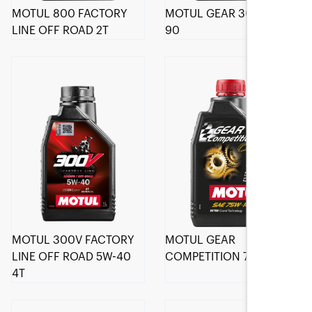
MOTUL 800 FACTORY
MOTUL GEAR 300 75W-
LINE OFF ROAD 2T
90
MOTUL 300V FACTORY
MOTUL GEAR
LINE OFF ROAD 5W-40
COMPETITION 75W-140
4T