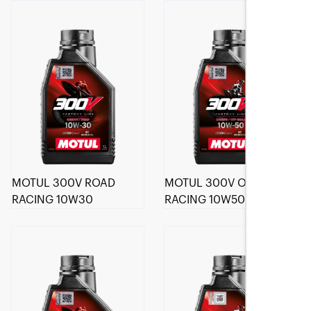
MOTUL 300V ROAD
MOTUL 300V OFF ROAD
RACING 10W30
RACING 10W50