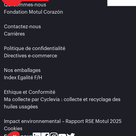
Qui sommes-nous
Fondation Motul Corazón
Contactez-nous
Carrières
Politique de confidentialité
Directives e-commerce
Nos emballages
Index Egalité F/H
Ethique et Conformité
Ma collecte par Cyclevia : collecte et recyclage des
huiles usagées
Impact environnemental – Rapport RSE Motul 2025
Cookies