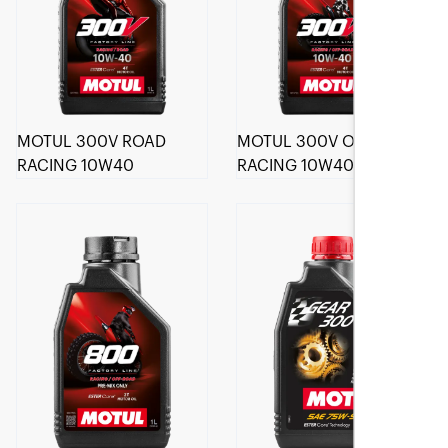
MOTUL 300V ROAD
MOTUL 300V OFF ROAD
RACING 10W40
RACING 10W40