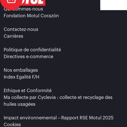
Qui sommes-nous
Fondation Motul Corazón
Contactez-nous
Carrières
Politique de confidentialité
Directives e-commerce
Nos emballages
Index Egalité F/H
Ethique et Conformité
Ma collecte par Cyclevia : collecte et recyclage des
huiles usagées
Impact environnemental – Rapport RSE Motul 2025
Cookies