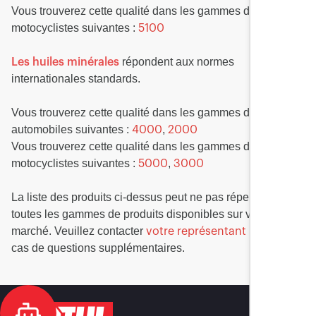
Vous trouverez cette qualité dans les gammes de produits
motocyclistes suivantes :
5100
répondent aux normes
Les huiles minérales
internationales standards.
Vous trouverez cette qualité dans les gammes de produits
automobiles suivantes :
,
4000
2000
Vous trouverez cette qualité dans les gammes de produits
motocyclistes suivantes :
,
5000
3000
La liste des produits ci-dessus peut ne pas répertorier
toutes les gammes de produits disponibles sur votre
marché. Veuillez contacter
en
votre représentant Motul
cas de questions supplémentaires.