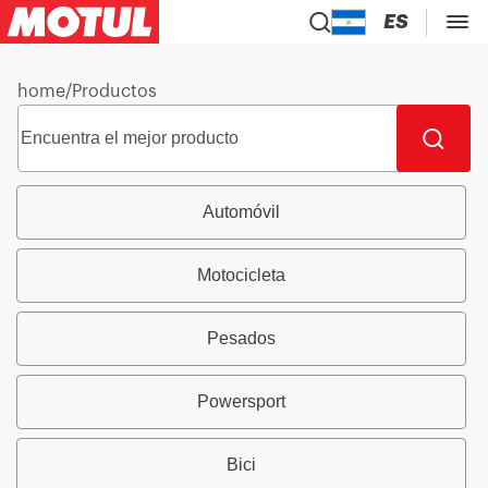
ES
home
/
Productos
Automóvil
Motocicleta
Pesados
Powersport
Bici