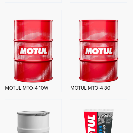
MOTUL MTO-4 10W
MOTUL MTO-4 30