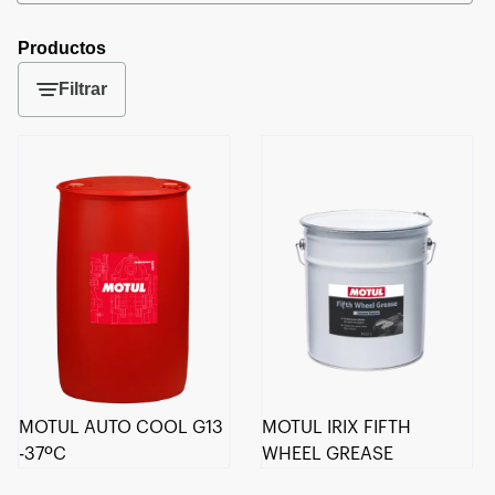
Productos
Filtrar
MOTUL AUTO COOL G13
MOTUL IRIX FIFTH
-37ºC
WHEEL GREASE