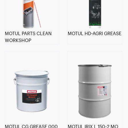
MOTUL PARTS CLEAN
MOTUL HD-AGRI GREASE
WORKSHOP
MOTUL CG GREASE 000
MOTUL IRIX L 150-2 MO