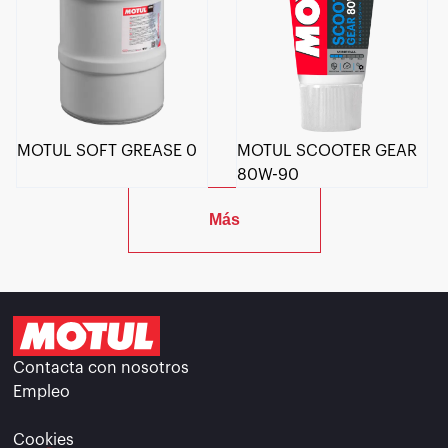
MOTUL SOFT GREASE 0
MOTUL SCOOTER GEAR
80W-90
Más
Contacta con nosotros
Empleo
Cookies