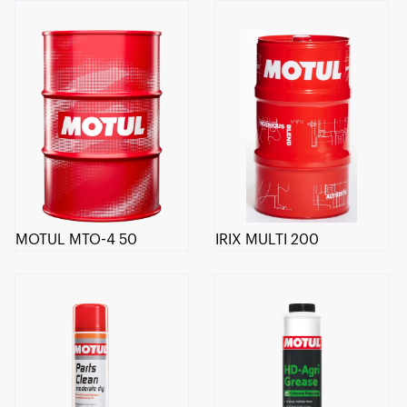
MOTUL MTO-4 50
IRIX MULTI 200