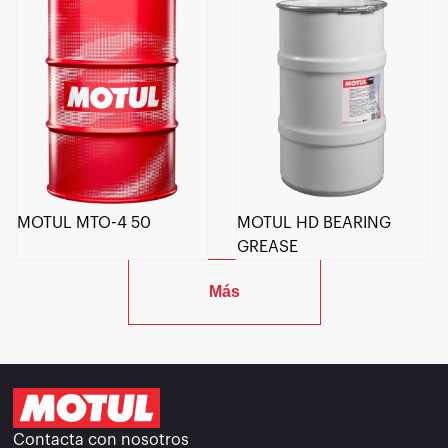
MOTUL MTO-4 50
MOTUL HD BEARING
GREASE
Más
Contacta con nosotros