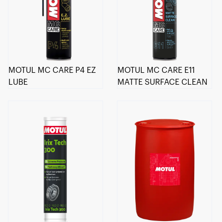
MOTUL MC CARE P4 EZ
MOTUL MC CARE E11
LUBE
MATTE SURFACE CLEAN