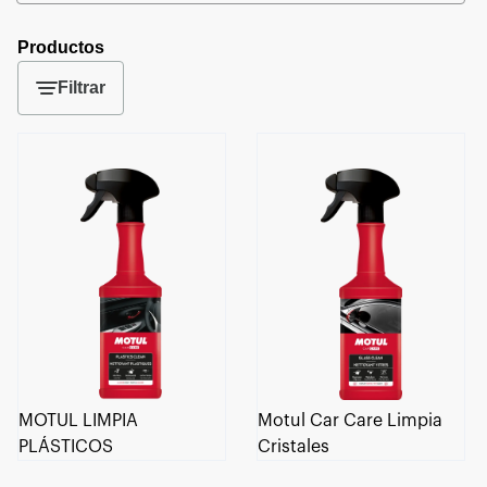
Productos
Filtrar
MOTUL LIMPIA
Motul Car Care Limpia
PLÁSTICOS
Cristales