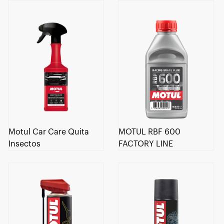
Motul Car Care Quita
MOTUL RBF 600
Insectos
FACTORY LINE