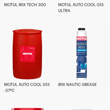
MOTUL IRIX TECH 300
MOTUL AUTO COOL G13
ULTRA
MOTUL AUTO COOL G13
IRIX NAUTIC GREASE
-37ºC