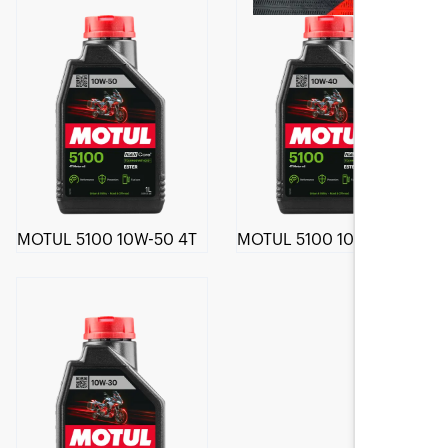
MOTUL 5100 10W-50 4T
MOTUL 5100 10W-40 4T