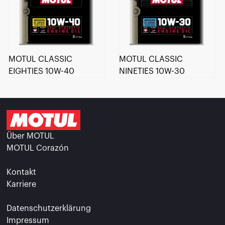
MOTUL CLASSIC
MOTUL CLASSIC
EIGHTIES 10W-40
NINETIES 10W-30
Über MOTUL
MOTUL Corazón
Kontakt
Karriere
Datenschutzerklärung
Impressum