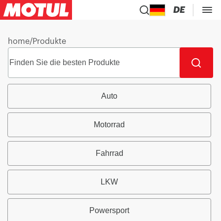
DE
home
/
Produkte
Auto
Motorrad
Fahrrad
LKW
Powersport