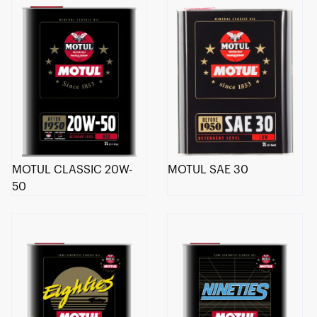
MOTUL CLASSIC 20W-
MOTUL SAE 30
50