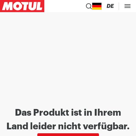
DE
Das Produkt ist in Ihrem
Land leider nicht verfügbar.