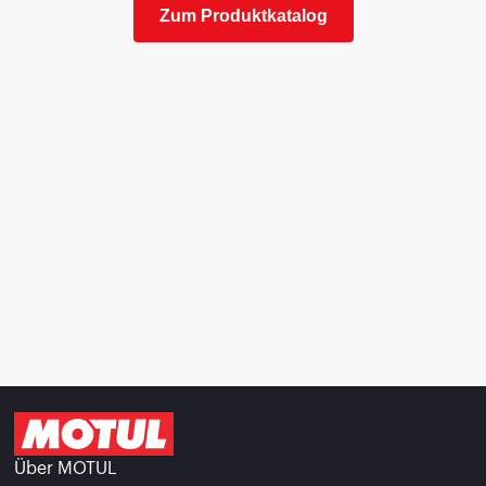
Zum Produktkatalog
Über MOTUL