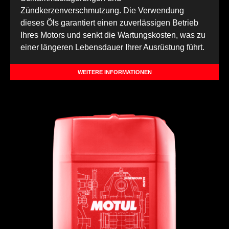
Zündkerzenverschmutzung. Die Verwendung
dieses Öls garantiert einen zuverlässigen Betrieb
Ihres Motors und senkt die Wartungskosten, was zu
einer längeren Lebensdauer Ihrer Ausrüstung führt.
WEITERE INFORMATIONEN