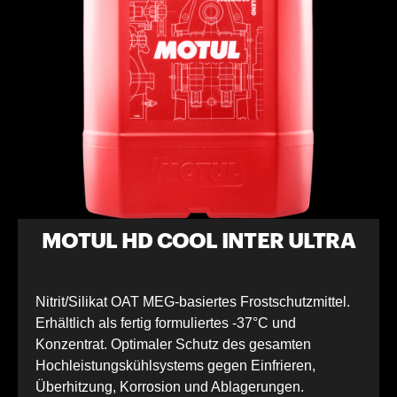
MOTUL HD COOL INTER ULTRA
Nitrit/Silikat OAT MEG-basiertes Frostschutzmittel.
Erhältlich als fertig formuliertes -37°C und
Konzentrat. Optimaler Schutz des gesamten
Hochleistungskühlsystems gegen Einfrieren,
Überhitzung, Korrosion und Ablagerungen.