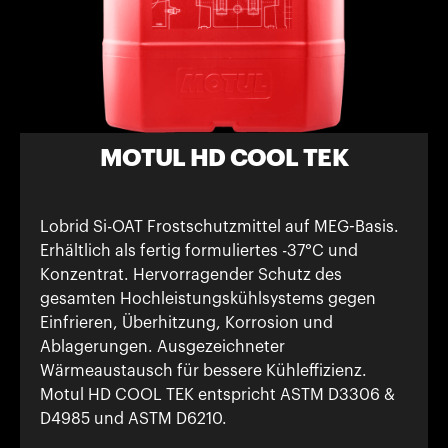
MOTUL HD COOL TEK
Lobrid Si-OAT Frostschutzmittel auf MEG-Basis.
Erhältlich als fertig formuliertes -37°C und
Konzentrat. Hervorragender Schutz des
gesamten Hochleistungskühlsystems gegen
Einfrieren, Überhitzung, Korrosion und
Ablagerungen. Ausgezeichneter
Wärmeaustausch für bessere Kühleffizienz.
Motul HD COOL TEK entspricht ASTM D3306 &
D4985 und ASTM D6210.