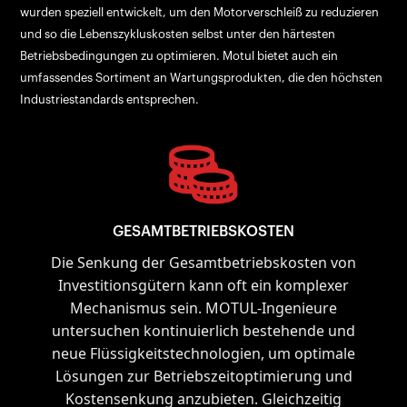
wurden speziell entwickelt, um den Motorverschleiß zu reduzieren
und so die Lebenszykluskosten selbst unter den härtesten
Betriebsbedingungen zu optimieren. Motul bietet auch ein
umfassendes Sortiment an Wartungsprodukten, die den höchsten
Industriestandards entsprechen.
GESAMTBETRIEBSKOSTEN
Die Senkung der Gesamtbetriebskosten von
Investitionsgütern kann oft ein komplexer
Mechanismus sein. MOTUL-Ingenieure
untersuchen kontinuierlich bestehende und
neue Flüssigkeitstechnologien, um optimale
Lösungen zur Betriebszeitoptimierung und
Kostensenkung anzubieten. Gleichzeitig