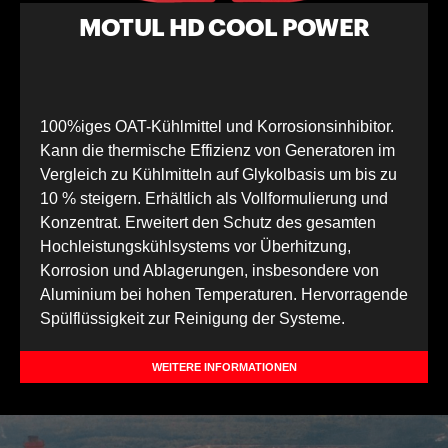
MOTUL HD COOL POWER
100%iges OAT-Kühlmittel und Korrosionsinhibitor.
Kann die thermische Effizienz von Generatoren im
Vergleich zu Kühlmitteln auf Glykolbasis um bis zu
10 % steigern. Erhältlich als Vollformulierung und
Konzentrat. Erweitert den Schutz des gesamten
Hochleistungskühlsystems vor Überhitzung,
Korrosion und Ablagerungen, insbesondere von
Aluminium bei hohen Temperaturen. Hervorragende
Spülflüssigkeit zur Reinigung der Systeme.
WEITERE INFORMATIONEN