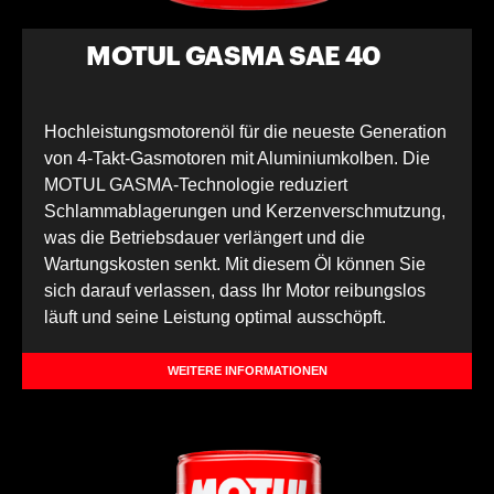
MOTUL GASMA SAE 40
Hochleistungsmotorenöl für die neueste Generation
von 4-Takt-Gasmotoren mit Aluminiumkolben. Die
MOTUL GASMA-Technologie reduziert
Schlammablagerungen und Kerzenverschmutzung,
was die Betriebsdauer verlängert und die
Wartungskosten senkt. Mit diesem Öl können Sie
sich darauf verlassen, dass Ihr Motor reibungslos
läuft und seine Leistung optimal ausschöpft.
WEITERE INFORMATIONEN