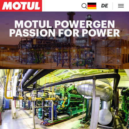
DE
MOTUL POWERGEN
PASSION FOR POWER