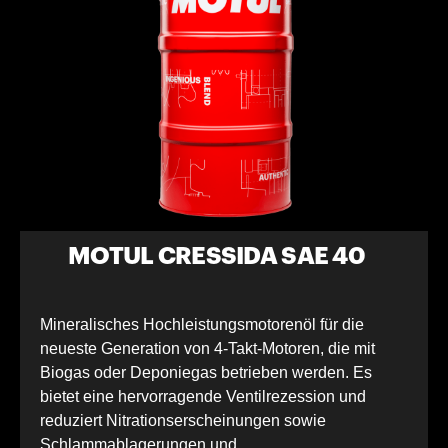
MOTUL CRESSIDA SAE 40
Mineralisches Hochleistungsmotorenöl für die
neueste Generation von 4-Takt-Motoren, die mit
Biogas oder Deponiegas betrieben werden. Es
bietet eine hervorragende Ventilrezession und
reduziert Nitrationserscheinungen sowie
Schlammablagerungen und