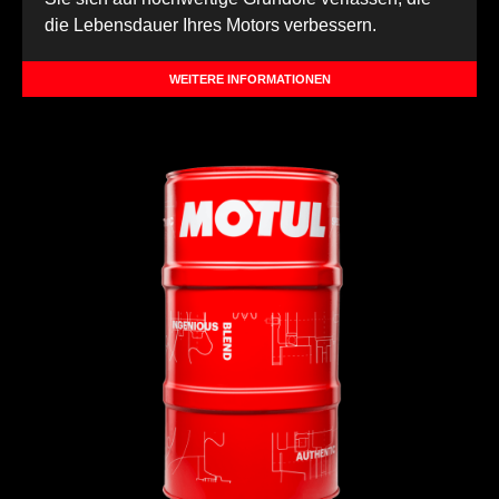
die Lebensdauer Ihres Motors verbessern.
WEITERE INFORMATIONEN