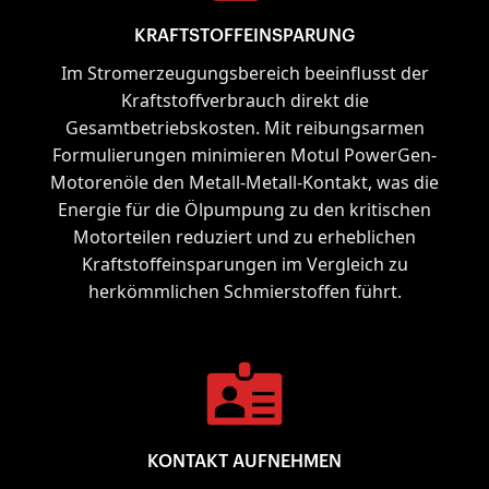
KRAFTSTOFFEINSPARUNG
Im Stromerzeugungsbereich beeinflusst der
Kraftstoffverbrauch direkt die
Gesamtbetriebskosten. Mit reibungsarmen
Formulierungen minimieren Motul PowerGen-
Motorenöle den Metall-Metall-Kontakt, was die
Energie für die Ölpumpung zu den kritischen
Motorteilen reduziert und zu erheblichen
Kraftstoffeinsparungen im Vergleich zu
herkömmlichen Schmierstoffen führt.
KONTAKT AUFNEHMEN