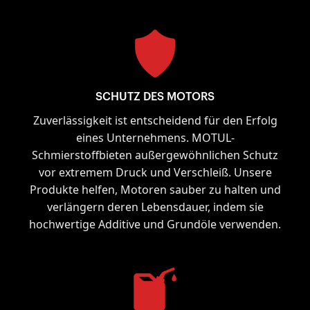
SCHUTZ DES MOTORS
Zuverlässigkeit ist entscheidend für den Erfolg
eines Unternehmens. MOTUL-
Schmierstoffbieten außergewöhnlichen Schutz
vor extremem Druck und Verschleiß. Unsere
Produkte helfen, Motoren sauber zu halten und
verlängern deren Lebensdauer, indem sie
hochwertige Additive und Grundöle verwenden.