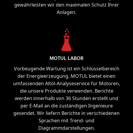
gewährleisten wir den maximalen Schutz Ihrer
Anlagen.
MOTUL LABOR
Vorbeugende Wartung ist ein Schlüsselbereich
der Energieerzeugung. MOTUL bietet einen
umfassenden Altöl-Analyseservice für Motoren,
die unsere Produkte verwenden. Berichte
werden innerhalb von 36 Stunden erstellt und
per E-Mail an die zuständigen Ingenieure
gesendet. Wir liefern Berichte in verschiedenen
Sprachen mit Trend- und
Diagrammdarstellungen.