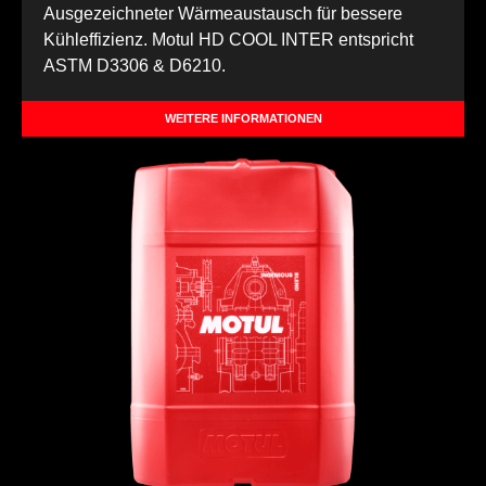
Ausgezeichneter Wärmeaustausch für bessere
Kühleffizienz. Motul HD COOL INTER entspricht
ASTM D3306 & D6210.
WEITERE INFORMATIONEN