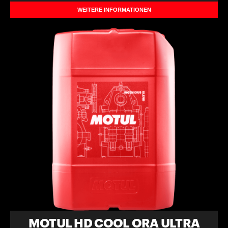
WEITERE INFORMATIONEN
MOTUL HD COOL ORA ULTRA