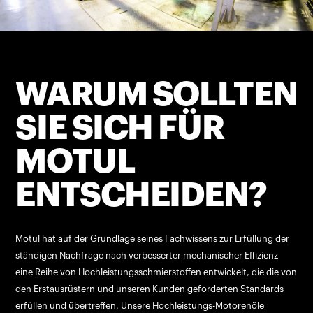
WARUM SOLLTEN
SIE SICH FÜR
MOTUL
ENTSCHEIDEN?
Motul hat auf der Grundlage seines Fachwissens zur Erfüllung der
ständigen Nachfrage nach verbesserter mechanischer Effizienz
eine Reihe von Hochleistungsschmierstoffen entwickelt, die die von
den Erstausrüstern und unseren Kunden geforderten Standards
erfüllen und übertreffen. Unsere Hochleistungs-Motorenöle