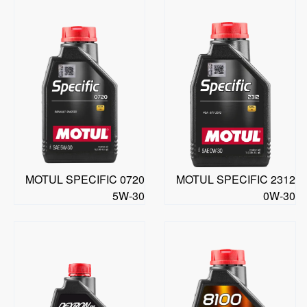
MOTUL SPECIFIC 0720
MOTUL SPECIFIC 2312
5W-30
0W-30