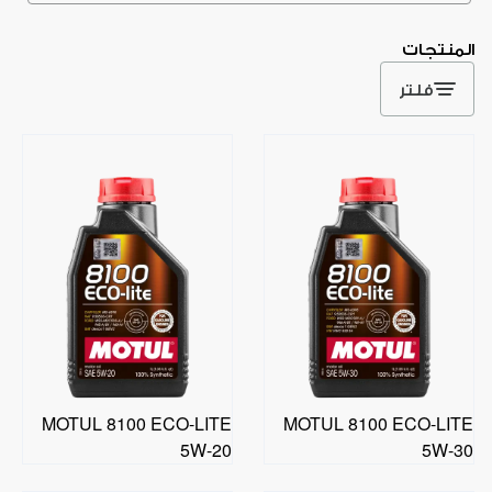
المنتجات
فلتر
MOTUL 8100 ECO-LITE
MOTUL 8100 ECO-LITE
5W-20
5W-30