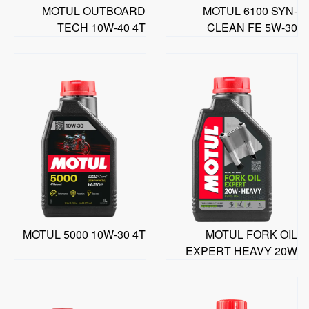
MOTUL OUTBOARD
MOTUL 6100 SYN-
TECH 10W-40 4T
CLEAN FE 5W-30
MOTUL 5000 10W-30 4T
MOTUL FORK OIL
EXPERT HEAVY 20W