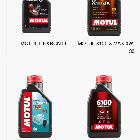
MOTUL DEXRON III
MOTUL 8100 X-MAX 0W-
30