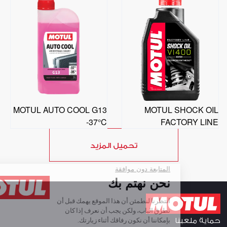
MOTUL AUTO COOL G13
MOTUL SHOCK OIL
-37°C
FACTORY LINE
تحميل المزيد
حماية ملعبنا