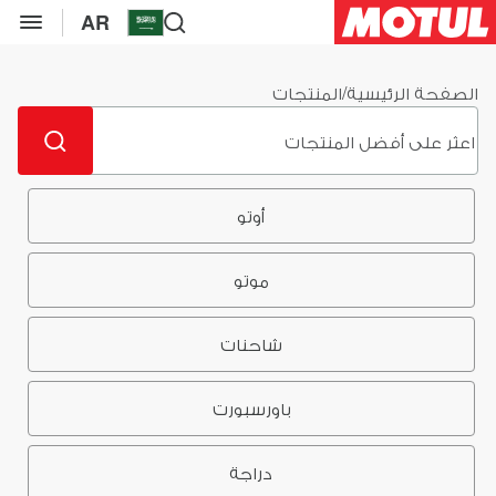
AR
الصفحة الرئيسية
/
المنتجات
أوتو
موتو
شاحنات
باورسبورت
دراجة