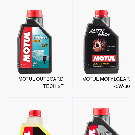
MOTUL OUTBOARD
MOTUL MOTYLGEAR
TECH 2T
75W-80