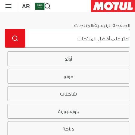
AR
الصفحة الرئيسية
/
المنتجات
أوتو
موتو
شاحنات
باورسبورت
دراجة