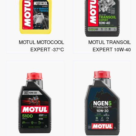
MOTUL MOTOCOOL
MOTUL TRANSOIL
EXPERT -37°C
EXPERT 10W-40