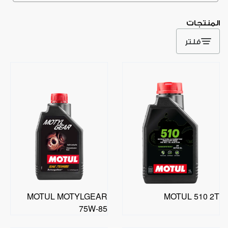
المنتجات
فلتر
MOTUL MOTYLGEAR
MOTUL 510 2T
75W-85