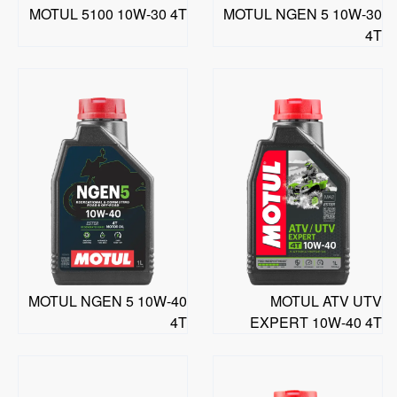
MOTUL 5100 10W-30 4T
MOTUL NGEN 5 10W-30
4T
MOTUL NGEN 5 10W-40
MOTUL ATV UTV
4T
EXPERT 10W-40 4T