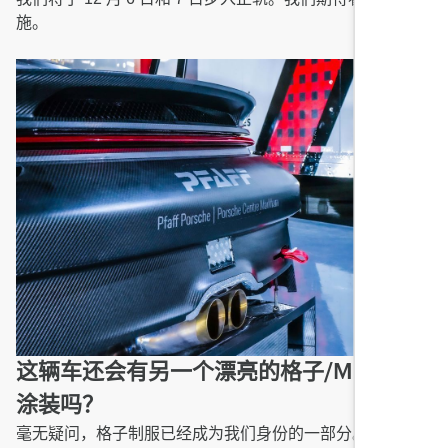
施。
这辆车还会有另一个漂亮的格子/MOTUL
涂装吗？
毫无疑问，格子制服已经成为我们身份的一部分。我相信我