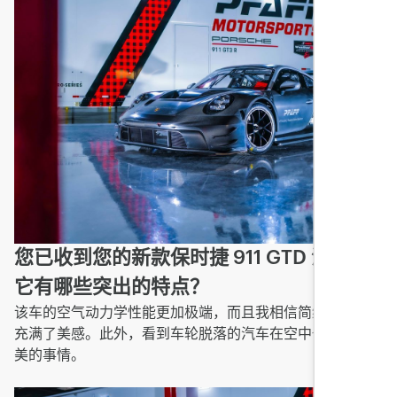
您已收到您的新款保时捷 911 GTD 汽车 –
它有哪些突出的特点？
该车的空气动力学性能更加极端，而且我相信简约的内饰也
充满了美感。此外，看到车轮脱落的汽车在空中也是一件很
美的事情。