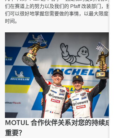
们在赛道上的努力以及我们的 Pfaff 改装部门，我们认为我
们可以很好地掌握您需要做的事情，以最大限度地提高单圈
时间。
MOTUL 合作伙伴关系对您的持续成功有多
重要？