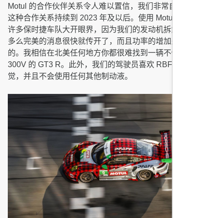
Motul 的合作伙伴关系令人难以置信，我们非常自豪地看到
这种合作关系持续到 2023 年及以后。使用 Motul 300V 让
许多保时捷车队大开眼界，因为我们的发动机拆解后看起来
多么完美的消息很快就传开了，而且功率的增加是不可否认
的。我相信在北美任何地方你都很难找到一辆不使用 Motul
300V 的 GT3 R。此外，我们的驾驶员喜欢 RBF700 的感
觉，并且不会使用任何其他制动液。