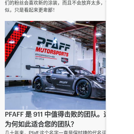
们的粉丝会喜欢新的涂装，而且不会放弃太多，它会很相
似，只是看起来更卑鄙！
PFAFF 是 911 中值得击败的团队。这款车
为何如此适合您的团队？
几十年来，Pfaff 这个名字一直是保时捷的代名词，通过我