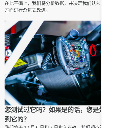
在此基础上，我们将分析数据，并决定我们认为可以在哪些
方面进行渐进式改进。
您测试过它吗？如果是的话，您是如何找
到它的？
我们将于 12 月 6 日和 7 日步入正轨。我们期待看到它的实