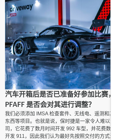
汽车开箱后是否已准备好参加比赛，或者
PFAFF 是否会对其进行调整？
我们必须添加 IMSA 检查套件、无线电、遥测和其他一些小
东西等项目。也就是说，保时捷是一家令人难以置信的公
司，它花费了数月时间开发 992 车型，并花费数十年时间
开发 911，因此我们认为最好先按照交付的方式进行尝试。