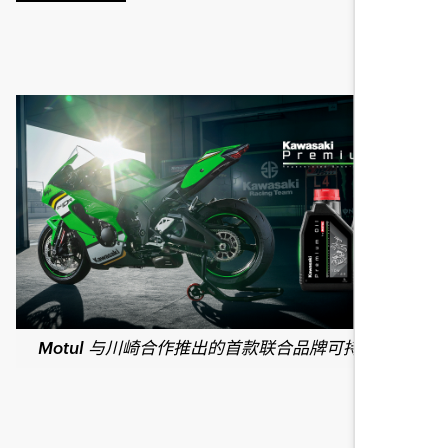
Motul 与川崎合作推出的首款联合品牌可持续系列