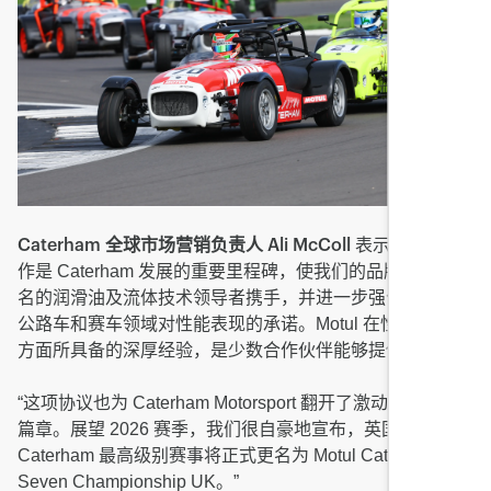
表示: “此次合
Caterham 全球市场营销负责人 Ali McColl
作是 Caterham 发展的重要里程碑，使我们的品牌与全球知
名的润滑油及流体技术领导者携手，并进一步强化了我们在
公路车和赛车领域对性能表现的承诺。Motul 在性能与效率
方面所具备的深厚经验，是少数合作伙伴能够提供的。”
“这项协议也为 Caterham Motorsport 翻开了激动人心的新
篇章。展望 2026 赛季，我们很自豪地宣布，英国
Caterham 最高级别赛事将正式更名为 Motul Caterham
Seven Championship UK。”