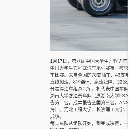
1月17日，第八届中国大学生方程式汽
中国大学生方程式汽车系列赛事，被誉
车比赛。来自全国的78支油车、43
直线加速、8字绕环、高速避障、22公
分赢得油车组总冠军，将代表中国车队
湖南大学睿速赛车队（原湖南大学FS
告第二名，成本报告全国第三名，ANS
海）、河北工程大学、长沙理工大学、
成绩。
每支车队从组队开始，到完成决赛，一