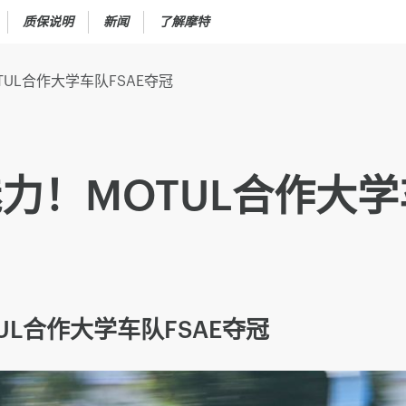
质保说明
新闻
了解摩特
UL合作大学车队FSAE夺冠
力！MOTUL合作大学
UL合作大学车队FSAE夺冠