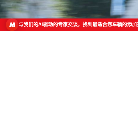
与我们的AI驱动的专家交谈，找到最适合您车辆的添加