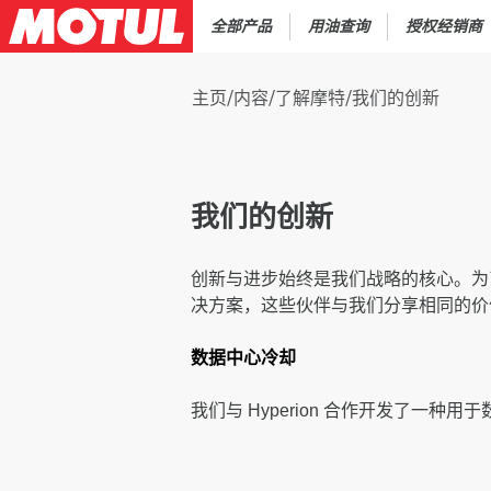
全部产品
用油查询
授权经销商
主页
/
内容
/
了解摩特
/
我们的创新
我们的创新
创新与进步始终是我们战略的核心。为
决方案，这些伙伴与我们分享相同的价
数据中心冷却
我们与 Hyperion 合作开发了一