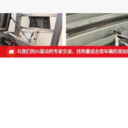
与我们的AI驱动的专家交谈，找到最适合您车辆的添加