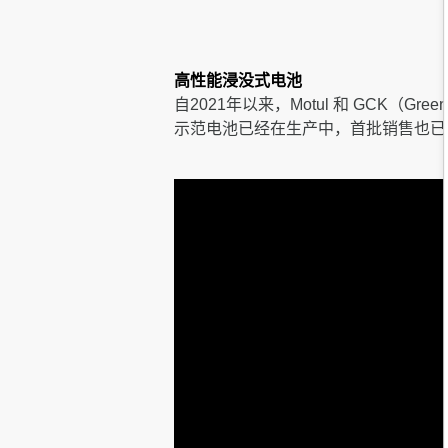
高性能浸没式电池
自2021年以来，Motul 和 GCK（Gr
示范电池已经在生产中，首批销售也已