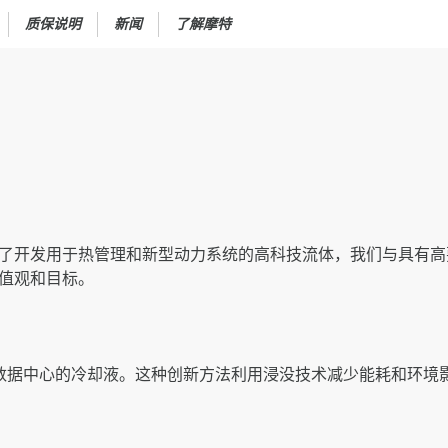
质保说明
新闻
了解摩特
了开发用于热管理和新型动力系统的高科技流体，我们与具有高
值观和目标。
种用于数据中心的冷却液。这种创新方法利用浸没技术减少能耗和环境