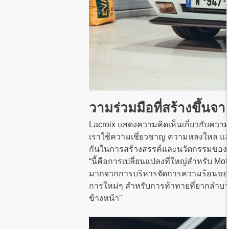
วามร่วมมือที่สร้างขึ้
Lacroix แสดงความคิดเห็นเกี่ยวกับควา
เราใช้ความเชี่ยวชาญ ความหลงใหล และ
กันในการสร้างสรรค์และนวัตกรรมของแบตเ
“นี้คือการเปลี่ยนแปลงที่ใหญ่สำหรับ 
มากจากการบริหารจัดการความร้อนของเคร
การใหม่ๆ สำหรับการท้าทายที่ยากลำบ
ข้างหน้า"