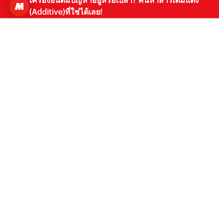
เครื่องยนต์มีปัญหาอยู่หรือเปล่า? ค้นหาสารเติมแต่ง
(Additive)ที่ใช่ได้เลย!