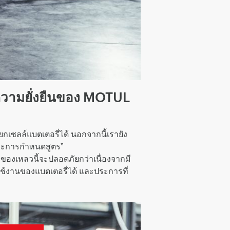
วามยั่งยืนของ MOTUL
เซลล์แบตเตอรี่ได้ นอกจากนี้เรายัง
และการกำหนดสูตร”
มีของเหลวนี้จะปลอดภัยกว่าเนื่องจากมี
ช้งานของแบตเตอรี่ได้ และประการที่