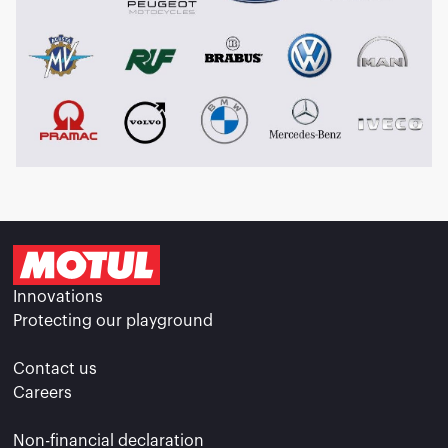
Innovations
Protecting our playground
Contact us
Careers
Non-financial declaration