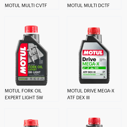
MOTUL MULTI CVTF
MOTUL MULTI DCTF
MOTUL FORK OIL
MOTUL DRIVE MEGA-X
EXPERT LIGHT 5W
ATF DEX III