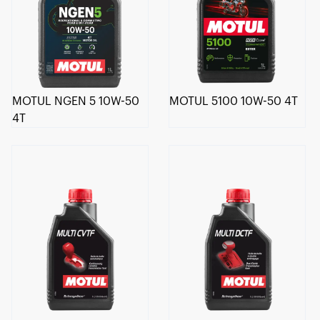
MOTUL NGEN 5 10W-50
MOTUL 5100 10W-50 4T
4T