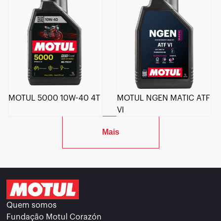
MOTUL 5000 10W-40 4T
MOTUL NGEN MATIC ATF
VI
Mais
Quem somos
Fundação Motul Corazón