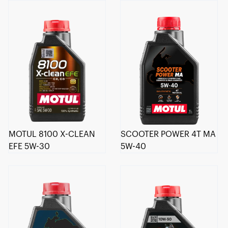
MOTUL 8100 X-CLEAN
SCOOTER POWER 4T MA
EFE 5W-30
5W-40