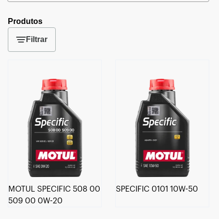
Produtos
Filtrar
MOTUL SPECIFIC 508 00
SPECIFIC 0101 10W-50
509 00 0W-20