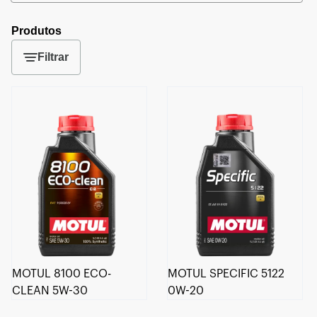
Produtos
Filtrar
MOTUL 8100 ECO-
MOTUL SPECIFIC 5122
CLEAN 5W-30
0W-20