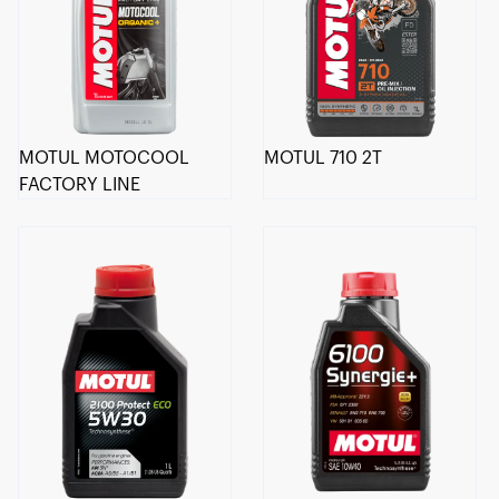
MOTUL MOTOCOOL
MOTUL 710 2T
FACTORY LINE