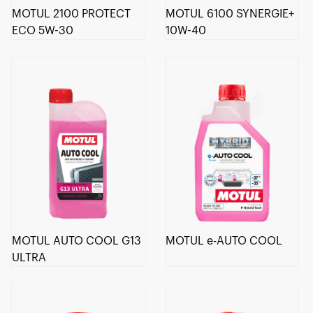
MOTUL 2100 PROTECT
MOTUL 6100 SYNERGIE+
ECO 5W-30
10W-40
MOTUL AUTO COOL G13
MOTUL e-AUTO COOL
ULTRA