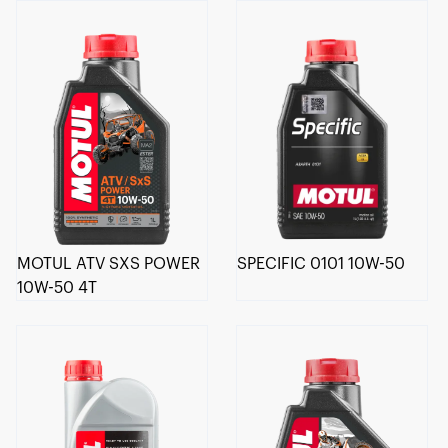
MOTUL ATV SXS POWER
SPECIFIC 0101 10W-50
10W-50 4T