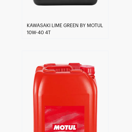
KAWASAKI LIME GREEN BY MOTUL
10W-40 4T
Encontre um Distribuidor