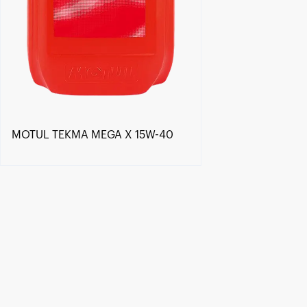
MOTUL TEKMA MEGA X 15W-40
Encontre um Distribuidor