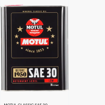
Encontre um Distribuidor