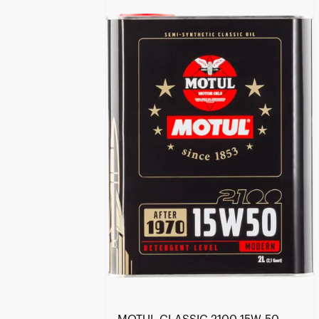
Encontre um Distribuidor