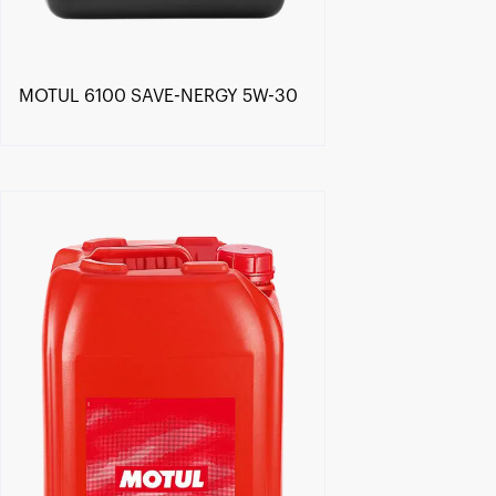
MOTUL 6100 SAVE-NERGY 5W-30
Encontre um Distribuidor