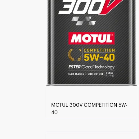
MOTUL 300V COMPETITION 5W-
40