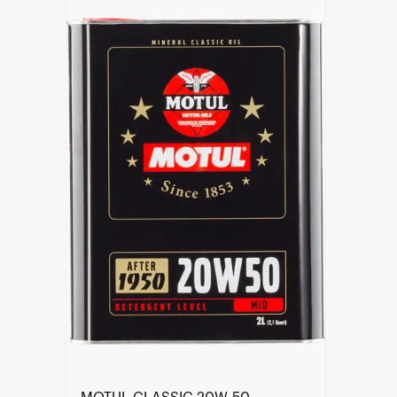
Encontre um Distribuidor