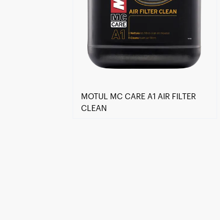
MOTUL MC CARE A1 AIR FILTER
CLEAN
Encontre um Distribuidor