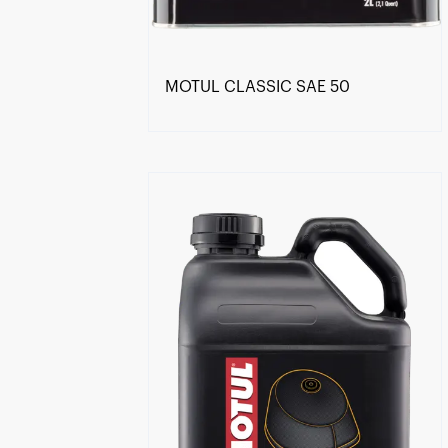
MOTUL CLASSIC SAE 50
Encontre um Distribuidor