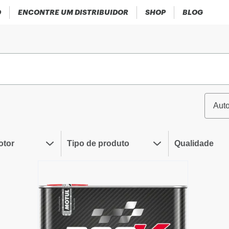
O
ENCONTRE UM DISTRIBUIDOR
SHOP
BLOG
Aut
otor
Tipo de produto
Qualidade