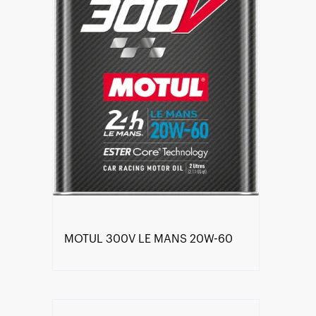
MOTUL 300V LE MANS 20W-60