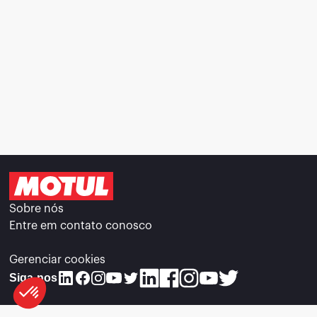
Sobre nós
Entre em contato conosco
Gerenciar cookies
Siga-nos