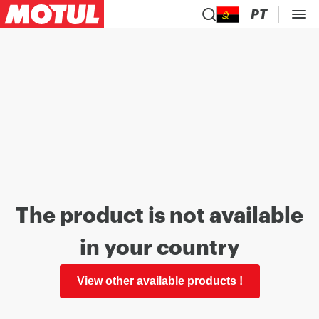
PT
The product is not available
in your country
View other available products !