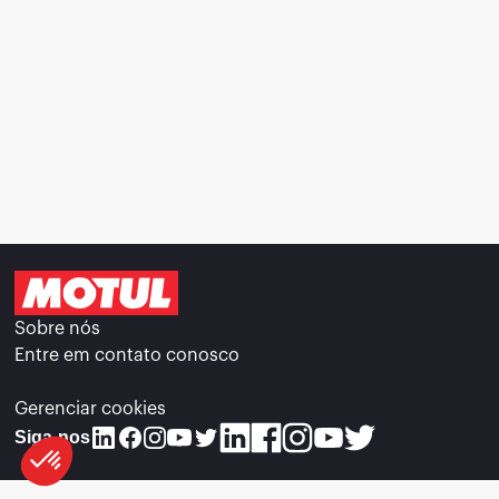
Sobre nós
Entre em contato conosco
Gerenciar cookies
Siga-nos