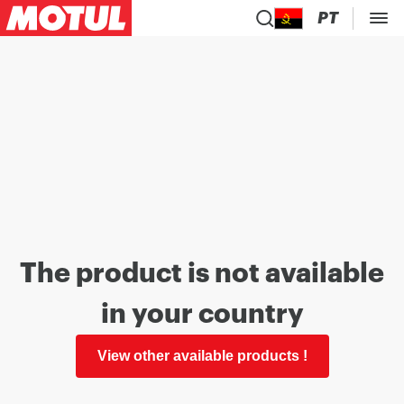
PT
The product is not available
in your country
View other available products !