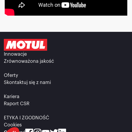
Innowacje
Zrównoważona jakość
Oferty
Skontaktuj się z nami
Kariera
Raport CSR
ETYKA I ZGODNOŚĆ
Cookies