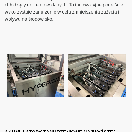
chłodzący do centrów danych. To innowacyjne podejście
wykorzystuje zanurzenie w celu zmniejszenia zużycia i
wpływu na środowisko.