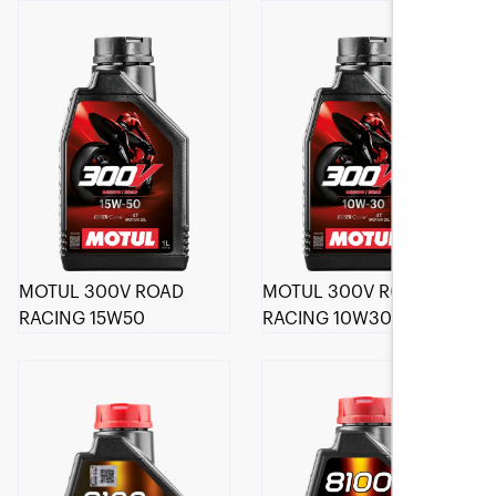
MOTUL 300V ROAD
MOTUL 300V ROAD
RACING 15W50
RACING 10W30