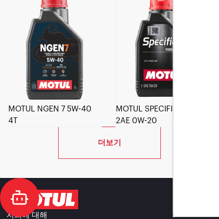
MOTUL NGEN 7 5W-40
MOTUL SPECIFIC RBS0-
4T
2AE 0W-20
더보기
저희에 대해