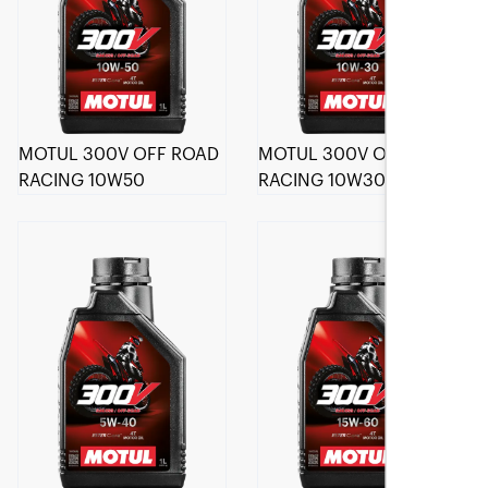
MOTUL 300V OFF ROAD
MOTUL 300V OFF ROAD
RACING 10W50
RACING 10W30