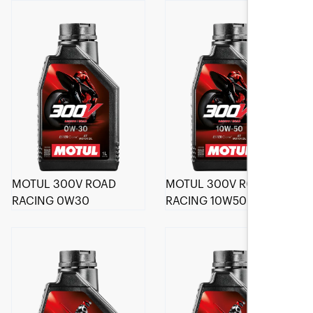
MOTUL 300V ROAD
MOTUL 300V ROAD
RACING 0W30
RACING 10W50