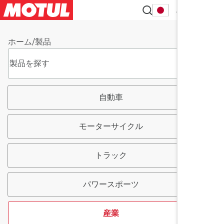
JA
ホーム
/
製品
自動車
モーターサイクル
トラック
パワースポーツ
産業