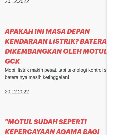
20.12.2022
APAKAH INI MASA DEPAN
KENDARAAN LISTRIK? BATERAI BARU
DIKEMBANGKAN OLEH MOTUL DAN
GCK
Mobil listrik makin pesat, tapi teknologi kontrol suhu
baterainya masih ketinggalan!
20.12.2022
"MOTUL SUDAH SEPERTI
KEPERCAYAAN AGAMA BAGI