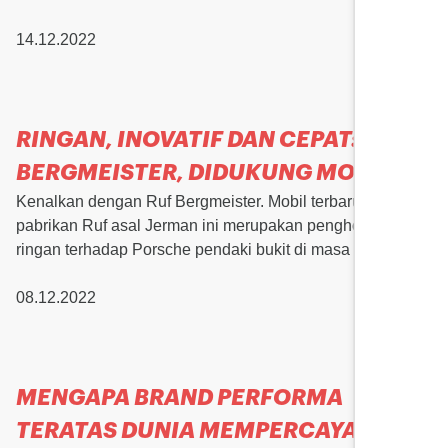
14.12.2022
RINGAN, INOVATIF DAN CEPAT: RUF
BERGMEISTER, DIDUKUNG MOTUL
Kenalkan dengan Ruf Bergmeister. Mobil terbaru garapan
pabrikan Ruf asal Jerman ini merupakan penghormatan
ringan terhadap Porsche pendaki bukit di masa lalu.
08.12.2022
MENGAPA BRAND PERFORMA
TERATAS DUNIA MEMPERCAYAI