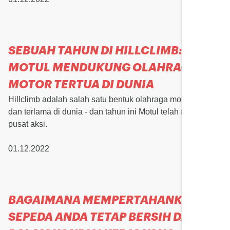
SEBUAH TAHUN DI HILLCLIMB:
MOTUL MENDUKUNG OLAHRAGA
MOTOR TERTUA DI DUNIA
Hillclimb adalah salah satu bentuk olahraga motor tertua
dan terlama di dunia - dan tahun ini Motul telah menjadi
pusat aksi.
01.12.2022
BAGAIMANA MEMPERTAHANKAN
SEPEDA ANDA TETAP BERSIH DAN