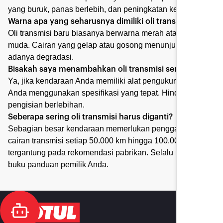
yang buruk, panas berlebih, dan peningkatan keausan.
Warna apa yang seharusnya dimiliki oli transmisi?
Oli transmisi baru biasanya berwarna merah atau kuning
muda. Cairan yang gelap atau gosong menunjukkan
adanya degradasi.
Bisakah saya menambahkan oli transmisi sendiri?
Ya, jika kendaraan Anda memiliki alat pengukur oli dan
Anda menggunakan spesifikasi yang tepat. Hindari
pengisian berlebihan.
Seberapa sering oli transmisi harus diganti?
Sebagian besar kendaraan memerlukan penggantian
cairan transmisi setiap 50.000 km hingga 100.000 km,
tergantung pada rekomendasi pabrikan. Selalu rujuk ke
buku panduan pemilik Anda.